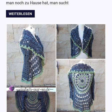
man noch zu Hause hat, man sucht
WEITERLESEN