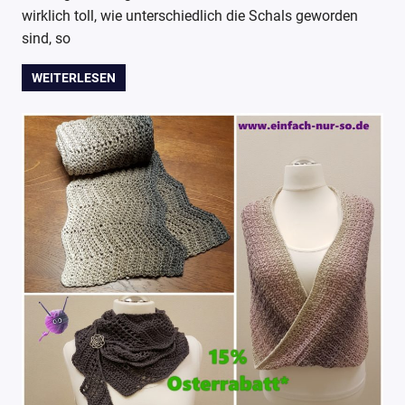
wirklich toll, wie unterschiedlich die Schals geworden
sind, so
WEITERLESEN