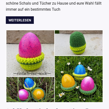
schöne Schals und Tücher zu Hause und eure Wahl fällt
immer auf ein bestimmtes Tuch
WEITERLESEN