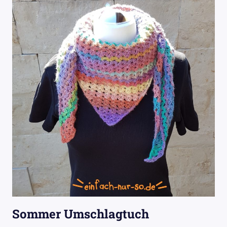
Sommer Umschlagtuch