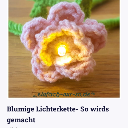
Blumige Lichterkette- So wirds
gemacht