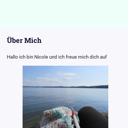
Über Mich
Hallo ich bin Nicole und ich freue mich dich auf