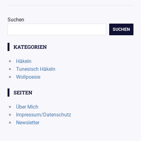
Suchen
SUCHEN
KATEGORIEN
Häkeln
Tunesisch Häkeln
Wollpoesie
SEITEN
Über Mich
Impressum/Datenschutz
Newsletter