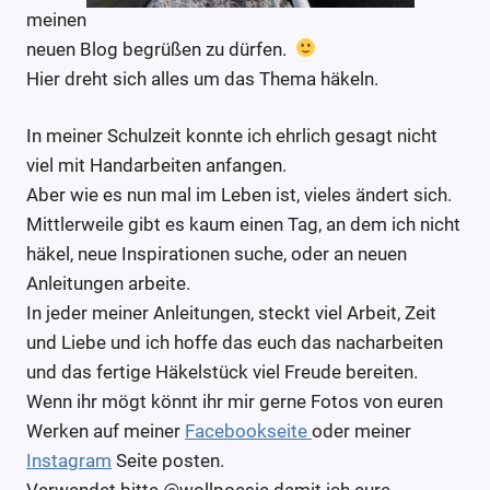
meinen
neuen Blog begrüßen zu dürfen.
Hier dreht sich alles um das Thema häkeln.
In meiner Schulzeit konnte ich ehrlich gesagt nicht
viel mit Handarbeiten anfangen.
Aber wie es nun mal im Leben ist, vieles ändert sich.
Mittlerweile gibt es kaum einen Tag, an dem ich nicht
häkel, neue Inspirationen suche, oder an neuen
Anleitungen arbeite.
In jeder meiner Anleitungen, steckt viel Arbeit, Zeit
und Liebe und ich hoffe das euch das nacharbeiten
und das fertige Häkelstück viel Freude bereiten.
Wenn ihr mögt könnt ihr mir gerne Fotos von euren
Werken auf meiner
Facebookseite
oder meiner
Instagram
Seite posten.