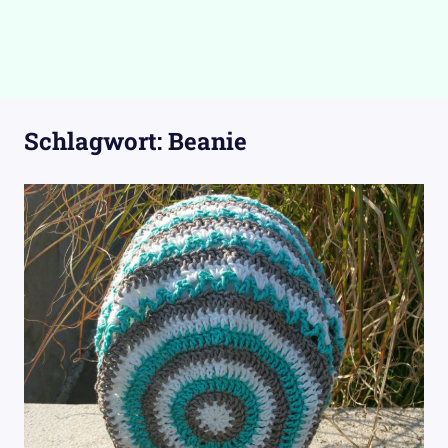
Schlagwort:
Beanie