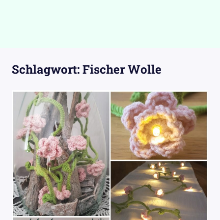
Schlagwort:
Fischer Wolle