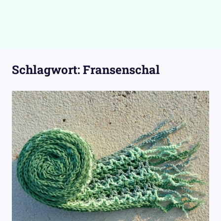
Schlagwort:
Fransenschal