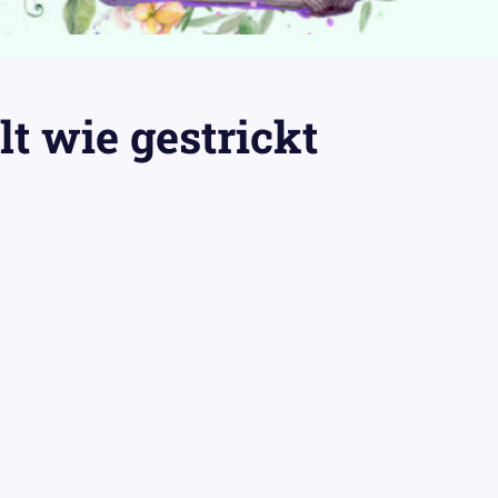
t wie gestrickt