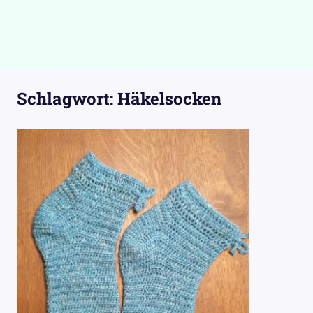
Schlagwort:
Häkelsocken