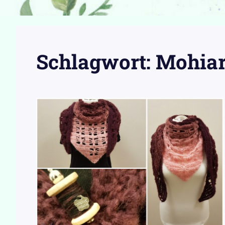
Schlagwort:
Mohia