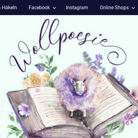
h Häkeln
Facebook
Instagram
Online Shops