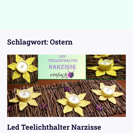
Schlagwort:
Ostern
Led Teelichthalter Narzisse