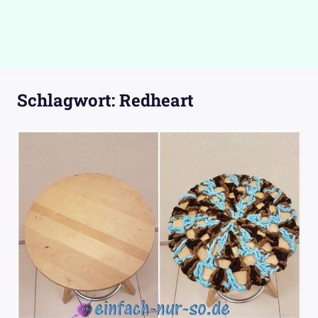
Schlagwort:
Redheart