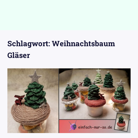
Schlagwort:
Weihnachtsbaum
Gläser