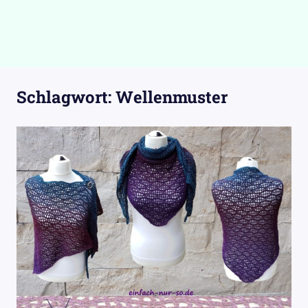
Schlagwort:
Wellenmuster