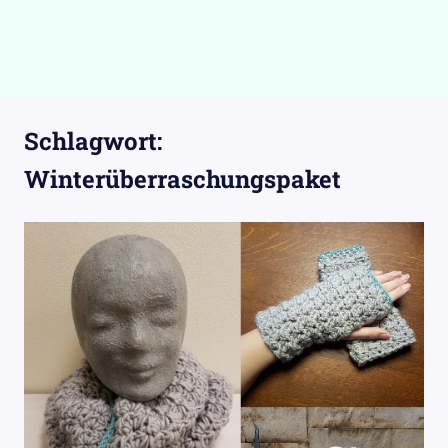
Schlagwort:
Winterüberraschungspaket