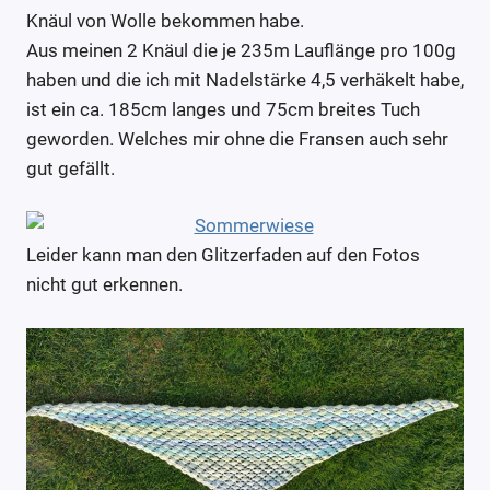
Knäul von Wolle bekommen habe.
Aus meinen 2 Knäul die je 235m Lauflänge pro 100g
haben und die ich mit Nadelstärke 4,5 verhäkelt habe,
ist ein ca. 185cm langes und 75cm breites Tuch
geworden. Welches mir ohne die Fransen auch sehr
gut gefällt.
Leider kann man den Glitzerfaden auf den Fotos
nicht gut erkennen.