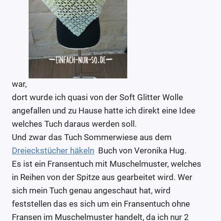
war,
dort wurde ich quasi von der Soft Glitter Wolle
angefallen und zu Hause hatte ich direkt eine Idee
welches Tuch daraus werden soll.
Und zwar das Tuch Sommerwiese aus dem
Dreieckstücher häkeln
Buch von Veronika Hug.
Es ist ein Fransentuch mit Muschelmuster, welches
in Reihen von der Spitze aus gearbeitet wird. Wer
sich mein Tuch genau angeschaut hat, wird
feststellen das es sich um ein Fransentuch ohne
Fransen im Muschelmuster handelt, da ich nur 2