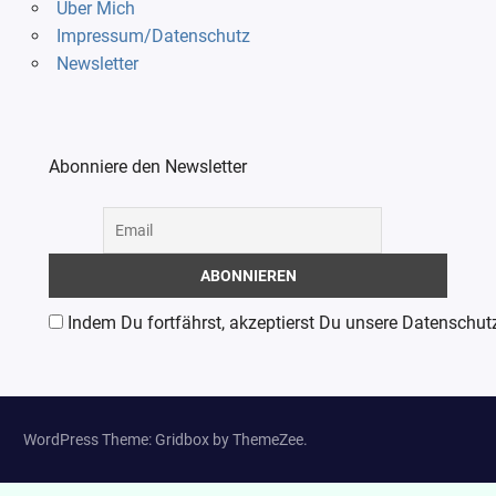
Über Mich
Impressum/Datenschutz
Newsletter
Abonniere den Newsletter
Indem Du fortfährst, akzeptierst Du unsere Datenschut
WordPress Theme: Gridbox by ThemeZee.