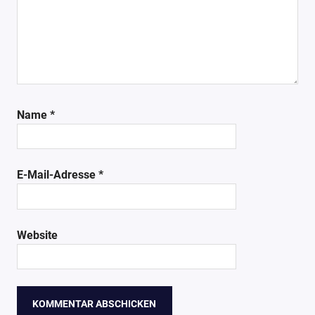
Name
*
E-Mail-Adresse
*
Website