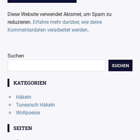
Diese Website verwendet Akismet, um Spam zu
reduzieren.
Erfahre mehr darüber, wie deine
Kommentardaten verarbeitet werden
.
Suchen
SUCHEN
KATEGORIEN
Häkeln
Tunesisch Häkeln
Wollpoesie
SEITEN