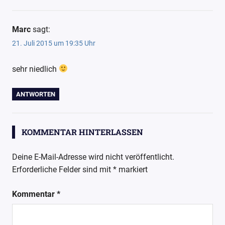
Marc
sagt:
21. Juli 2015 um 19:35 Uhr
sehr niedlich
ANTWORTEN
KOMMENTAR HINTERLASSEN
Deine E-Mail-Adresse wird nicht veröffentlicht.
Erforderliche Felder sind mit
*
markiert
Kommentar
*