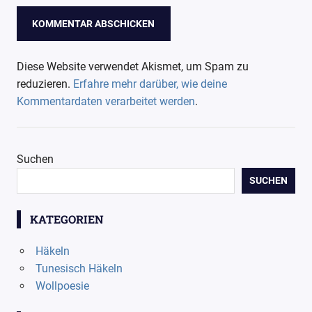
Diese Website verwendet Akismet, um Spam zu
reduzieren.
Erfahre mehr darüber, wie deine
Kommentardaten verarbeitet werden
.
Suchen
SUCHEN
KATEGORIEN
Häkeln
Tunesisch Häkeln
Wollpoesie