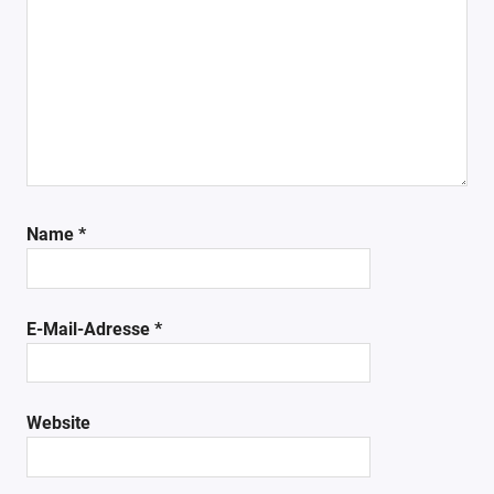
Name
*
E-Mail-Adresse
*
Website