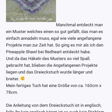
Manchmal entdeckt man
ein Muster welches einen so gut gefällt, das man es
einfach annadeln muss, egal wie viele angefangene
Projekte man zur Zeit hat. So ging es mir als ich den
Pineapple Shawl bei Redheart entdeckt habe.
Und da das Häkeln des Musters so viel Spaß
gebracht hat, blieben die Angefangenen Projekte
liegen und das Dreieckstuch wurde länger und
breiter.
Mein fertiges Tuch hat eine Größe von ca. 160cm x
78cm.
Die Anleitung von dem Dreieckstuch ist in englisch,