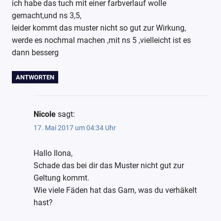
ich habe das tuch mit einer farbverlauf wolle
gemacht,und ns 3,5,
leider kommt das muster nicht so gut zur Wirkung,
werde es nochmal machen ,mit ns 5 ,vielleicht ist es
dann besserg
ANTWORTEN
Nicole
sagt:
17. Mai 2017 um 04:34 Uhr
Hallo Ilona,
Schade das bei dir das Muster nicht gut zur
Geltung kommt.
Wie viele Fäden hat das Garn, was du verhäkelt
hast?