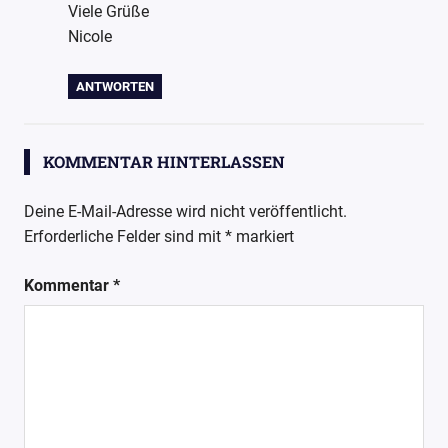
Viele Grüße
Nicole
ANTWORTEN
KOMMENTAR HINTERLASSEN
Deine E-Mail-Adresse wird nicht veröffentlicht.
Erforderliche Felder sind mit
*
markiert
Kommentar
*