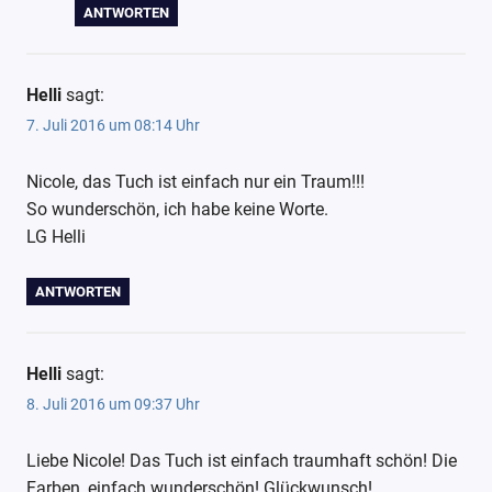
ANTWORTEN
Helli
sagt:
7. Juli 2016 um 08:14 Uhr
Nicole, das Tuch ist einfach nur ein Traum!!!
So wunderschön, ich habe keine Worte.
LG Helli
ANTWORTEN
Helli
sagt:
8. Juli 2016 um 09:37 Uhr
Liebe Nicole! Das Tuch ist einfach traumhaft schön! Die
Farben, einfach wunderschön! Glückwunsch!