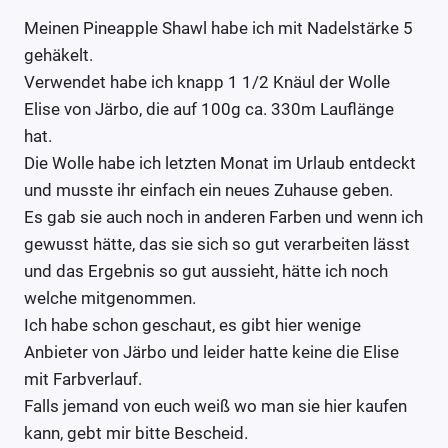
Meinen Pineapple Shawl habe ich mit Nadelstärke 5
gehäkelt.
Verwendet habe ich knapp 1 1/2 Knäul der Wolle
Elise von Järbo, die auf 100g ca. 330m Lauflänge
hat.
Die Wolle habe ich letzten Monat im Urlaub entdeckt
und musste ihr einfach ein neues Zuhause geben.
Es gab sie auch noch in anderen Farben und wenn ich
gewusst hätte, das sie sich so gut verarbeiten lässt
und das Ergebnis so gut aussieht, hätte ich noch
welche mitgenommen.
Ich habe schon geschaut, es gibt hier wenige
Anbieter von Järbo und leider hatte keine die Elise
mit Farbverlauf.
Falls jemand von euch weiß wo man sie hier kaufen
kann, gebt mir bitte Bescheid.