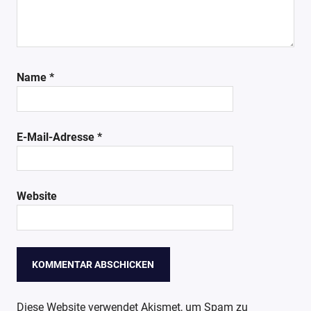
Name
*
E-Mail-Adresse
*
Website
Diese Website verwendet Akismet, um Spam zu