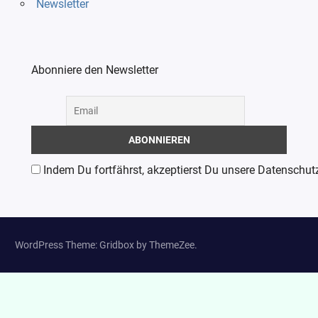
Newsletter
Abonniere den Newsletter
Indem Du fortfährst, akzeptierst Du unsere Datenschut
WordPress Theme: Gridbox by ThemeZee.