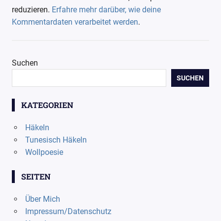
reduzieren.
Erfahre mehr darüber, wie deine
Kommentardaten verarbeitet werden
.
Suchen
SUCHEN
KATEGORIEN
Häkeln
Tunesisch Häkeln
Wollpoesie
SEITEN
Über Mich
Impressum/Datenschutz