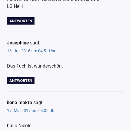
LG Helli
ANTWORTEN
Josephine
sagt:
16. Juli 2016 um 04:51 Uhr
Das Tuch ist wunderschön.
ANTWORTEN
ilona makra
sagt:
17. Mai 2017 um 04:05 Uhr
hallo Nicole