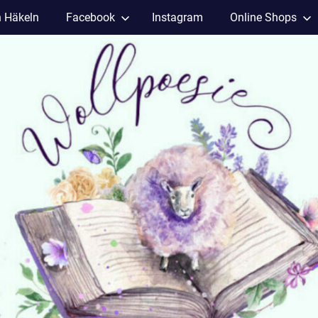
h Häkeln
Facebook
Instagram
Online Shops