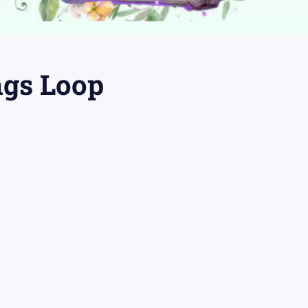
ngs Loop