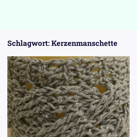
Schlagwort:
Kerzenmanschette