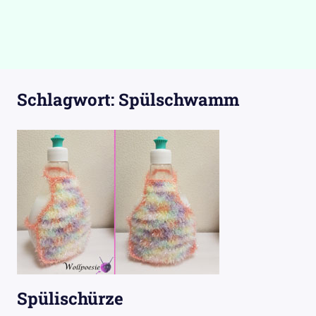
Schlagwort:
Spülschwamm
Spülischürze