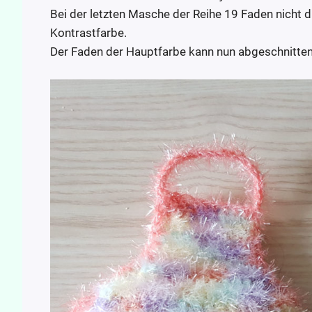
Bei der letzten Masche der Reihe 19 Faden nicht 
Kontrastfarbe.
Der Faden der Hauptfarbe kann nun abgeschnitte