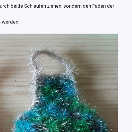
durch beide Schlaufen ziehen, sondern den Faden der
n werden.