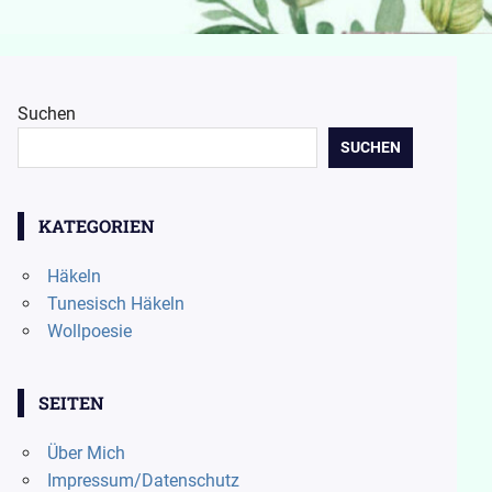
Suchen
SUCHEN
KATEGORIEN
Häkeln
Tunesisch Häkeln
Wollpoesie
SEITEN
Über Mich
Impressum/Datenschutz