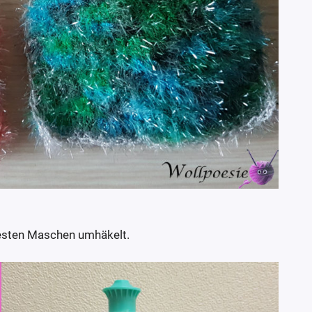
Festen Maschen umhäkelt.