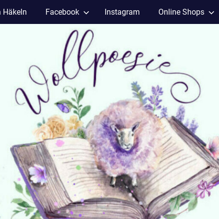
h Häkeln
Facebook
Instagram
Online Shops