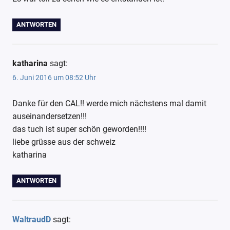
ANTWORTEN
katharina
sagt:
6. Juni 2016 um 08:52 Uhr
Danke für den CAL!! werde mich nächstens mal damit
auseinandersetzen!!!
das tuch ist super schön geworden!!!!
liebe grüsse aus der schweiz
katharina
ANTWORTEN
WaltraudD
sagt: