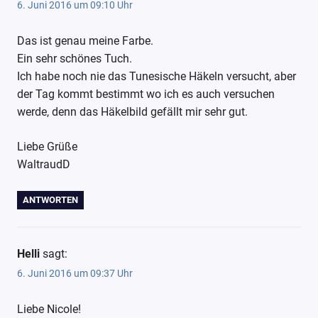
6. Juni 2016 um 09:10 Uhr
Das ist genau meine Farbe.
Ein sehr schönes Tuch.
Ich habe noch nie das Tunesische Häkeln versucht, aber
der Tag kommt bestimmt wo ich es auch versuchen
werde, denn das Häkelbild gefällt mir sehr gut.
Liebe Grüße
WaltraudD
ANTWORTEN
Helli
sagt:
6. Juni 2016 um 09:37 Uhr
Liebe Nicole!