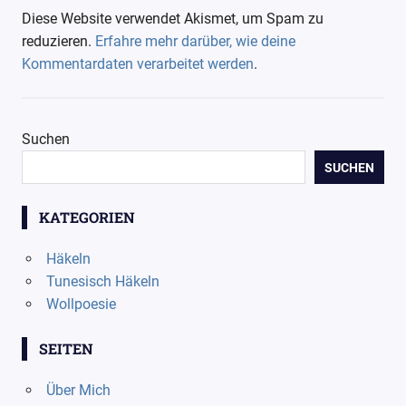
Diese Website verwendet Akismet, um Spam zu
reduzieren.
Erfahre mehr darüber, wie deine
Kommentardaten verarbeitet werden
.
Suchen
SUCHEN
KATEGORIEN
Häkeln
Tunesisch Häkeln
Wollpoesie
SEITEN
Über Mich