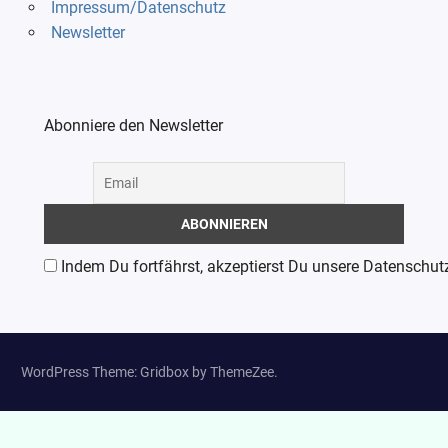
Impressum/Datenschutz
Newsletter
Abonniere den Newsletter
Indem Du fortfährst, akzeptierst Du unsere Datenschut
WordPress Theme: Gridbox by ThemeZee.