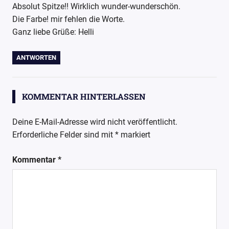
Absolut Spitze!! Wirklich wunder-wunderschön.
Die Farbe! mir fehlen die Worte.
Ganz liebe Grüße: Helli
ANTWORTEN
KOMMENTAR HINTERLASSEN
Deine E-Mail-Adresse wird nicht veröffentlicht.
Erforderliche Felder sind mit
*
markiert
Kommentar
*