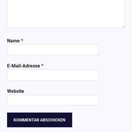
Name
*
E-Mail-Adresse
*
Website