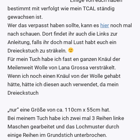
bestimmt mit verfolgt wie mein TCAL ständig
gewachsen ist.
Wer das verpasst haben sollte, kann es
hier
noch mal
nach schauen. Dort findet ihr auch die Links zur
Anleitung, falls ihr doch mal Lust habt euch ein
Dreieckstuch zu sträkeln.
Für mein Tuch habe ich fast en ganzen Knäul der
Meilenweit Wolle von Lana Grossa versträkelt.
Wenn ich noch einen Knäul von der Wolle gehabt
hätte, hätte ich diesen auch verwendet, da mein
Dreieckstuch
„nur“ eine Größe von ca. 110cm x 55cm hat.
Bei meinem Tuch habe ich zwei mal 3 Reihen linke
Maschen gearbeitet und das Lochmuster durch
einige Reihen im Grundstich unterbrochen.