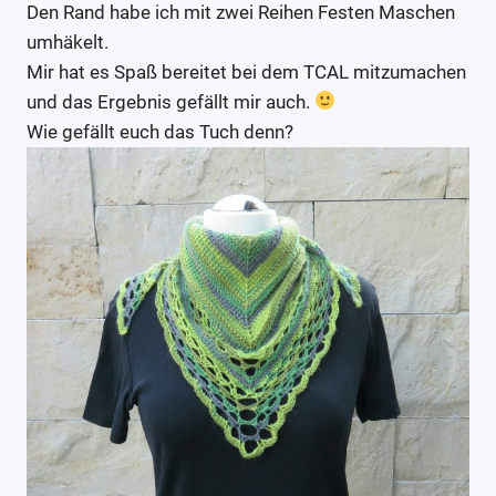
Den Rand habe ich mit zwei Reihen Festen Maschen
umhäkelt.
Mir hat es Spaß bereitet bei dem TCAL mitzumachen
und das Ergebnis gefällt mir auch.
Wie gefällt euch das Tuch denn?