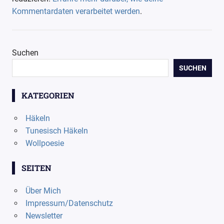
Kommentardaten verarbeitet werden
.
Suchen
SUCHEN
KATEGORIEN
Häkeln
Tunesisch Häkeln
Wollpoesie
SEITEN
Über Mich
Impressum/Datenschutz
Newsletter