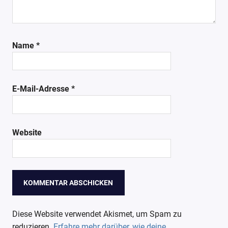
Name
*
E-Mail-Adresse
*
Website
Diese Website verwendet Akismet, um Spam zu
reduzieren.
Erfahre mehr darüber, wie deine