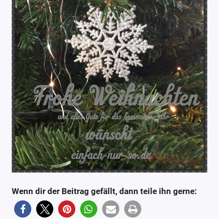
Wenn dir der Beitrag gefällt, dann teile ihn gerne: