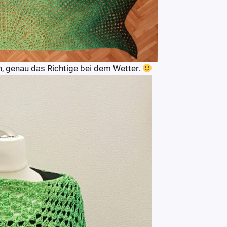
ln, genau das Richtige bei dem Wetter.