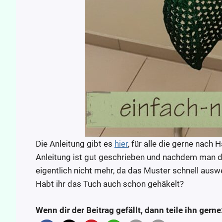
Die Anleitung gibt es
hier
, für alle die gerne nach H
Anleitung ist gut geschrieben und nachdem man di
eigentlich nicht mehr, da das Muster schnell ausw
Habt ihr das Tuch auch schon gehäkelt?
Wenn dir der Beitrag gefällt, dann teile ihn gerne