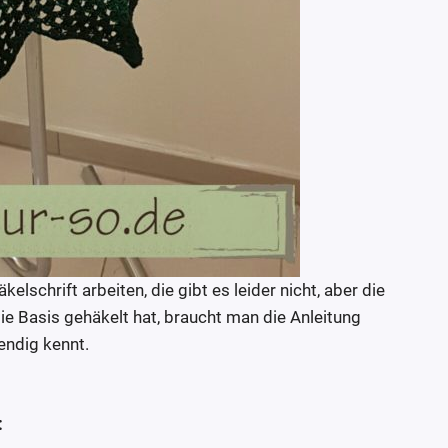
äkelschrift arbeiten, die gibt es leider nicht, aber die
e Basis gehäkelt hat, braucht man die Anleitung
endig kennt.
: