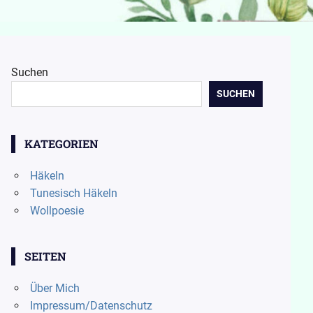
Suchen
SUCHEN
KATEGORIEN
Häkeln
Tunesisch Häkeln
Wollpoesie
SEITEN
Über Mich
Impressum/Datenschutz