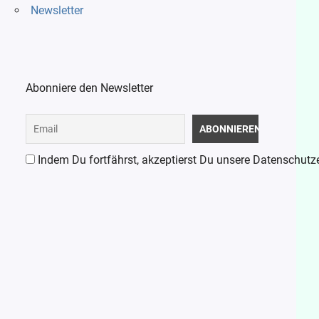
Newsletter
Abonniere den Newsletter
Indem Du fortfährst, akzeptierst Du unsere Datenschutz