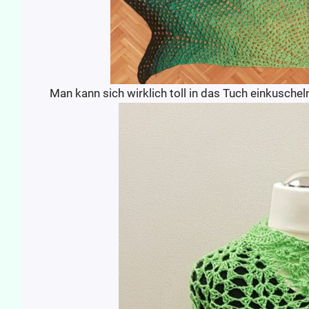
Man kann sich wirklich toll in das Tuch einkusche