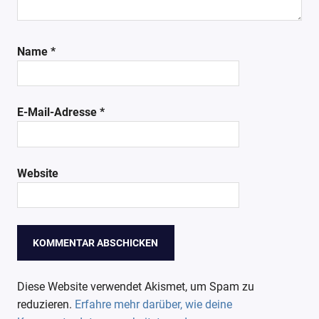
Name
*
E-Mail-Adresse
*
Website
Diese Website verwendet Akismet, um Spam zu
reduzieren.
Erfahre mehr darüber, wie deine