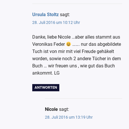
Ursula Stoltz
sagt:
28. Juli 2016 um 10:12 Uhr
Danke, liebe Nicole …aber alles stammt aus
Veronikas Feder
……. nur das abgebildete
Tuch ist von mir mit viel Freude gehäkelt
worden, sowie noch 2 andere Tücher in dem
Buch … wir freuen uns , wie gut das Buch
ankommt. LG
ANTWORTEN
Nicole
sagt:
28. Juli 2016 um 13:19 Uhr