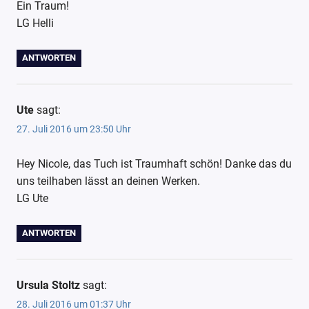
Ein Traum!
LG Helli
ANTWORTEN
Ute
sagt:
27. Juli 2016 um 23:50 Uhr
Hey Nicole, das Tuch ist Traumhaft schön! Danke das du
uns teilhaben lässt an deinen Werken.
LG Ute
ANTWORTEN
Ursula Stoltz
sagt:
28. Juli 2016 um 01:37 Uhr