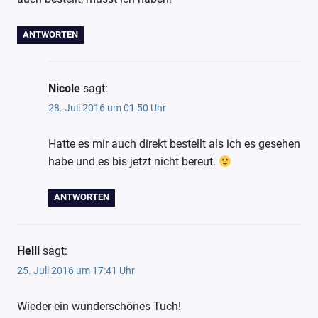
ANTWORTEN
Nicole
sagt:
28. Juli 2016 um 01:50 Uhr
Hatte es mir auch direkt bestellt als ich es gesehen
habe und es bis jetzt nicht bereut.
ANTWORTEN
Helli
sagt:
25. Juli 2016 um 17:41 Uhr
Wieder ein wunderschönes Tuch!