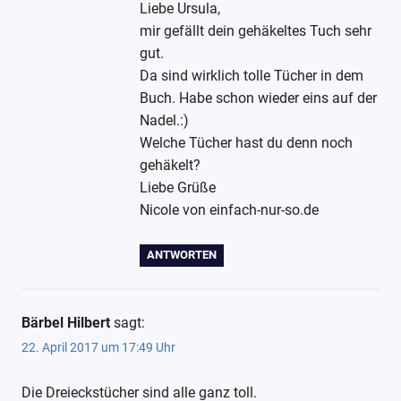
Liebe Ursula,
mir gefällt dein gehäkeltes Tuch sehr
gut.
Da sind wirklich tolle Tücher in dem
Buch. Habe schon wieder eins auf der
Nadel.:)
Welche Tücher hast du denn noch
gehäkelt?
Liebe Grüße
Nicole von einfach-nur-so.de
ANTWORTEN
Bärbel Hilbert
sagt:
22. April 2017 um 17:49 Uhr
Die Dreieckstücher sind alle ganz toll.