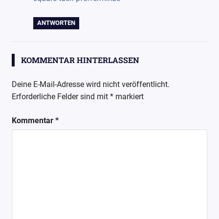
ANTWORTEN
KOMMENTAR HINTERLASSEN
Deine E-Mail-Adresse wird nicht veröffentlicht.
Erforderliche Felder sind mit
*
markiert
Kommentar
*