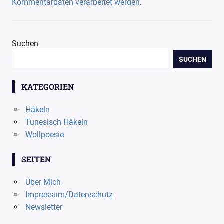
Kommentardaten verarbeitet werden
.
Suchen
SUCHEN
KATEGORIEN
Häkeln
Tunesisch Häkeln
Wollpoesie
SEITEN
Über Mich
Impressum/Datenschutz
Newsletter