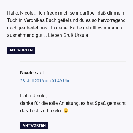
Hallo, Nicole…. ich freue mich sehr darüber, daß dir mein
Tuch in Veronikas Buch gefiel und du es so hervorragend
nachgearbeitet hast. In deiner Farbe gefällt es mir auch
ausnehmend gut…. Lieben Gruß Ursula
ANTWORTEN
Nicole
sagt:
28. Juli 2016 um 01:49 Uhr
Hallo Ursula,
danke für die tolle Anleitung, es hat Spaß gemacht
das Tuch zu häkeln.
ANTWORTEN