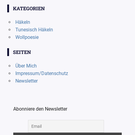
KATEGORIEN
Häkeln
Tunesisch Häkeln
Wollpoesie
SEITEN
Über Mich
Impressum/Datenschutz
Newsletter
Abonniere den Newsletter