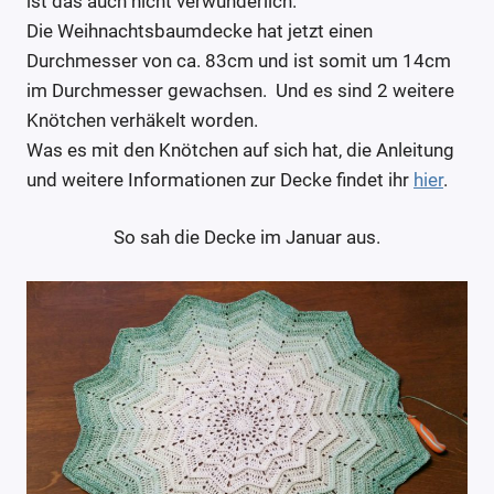
ist das auch nicht verwunderlich.
Die Weihnachtsbaumdecke hat jetzt einen
Durchmesser von ca. 83cm und ist somit um 14cm
im Durchmesser gewachsen. Und es sind 2 weitere
Knötchen verhäkelt worden.
Was es mit den Knötchen auf sich hat, die Anleitung
und weitere Informationen zur Decke findet ihr
hier
.
So sah die Decke im Januar aus.