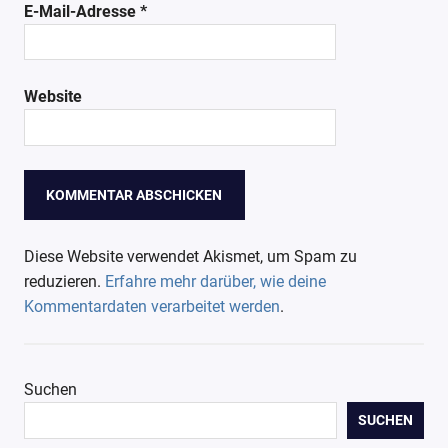
E-Mail-Adresse
*
Website
Diese Website verwendet Akismet, um Spam zu
reduzieren.
Erfahre mehr darüber, wie deine
Kommentardaten verarbeitet werden
.
Suchen
SUCHEN