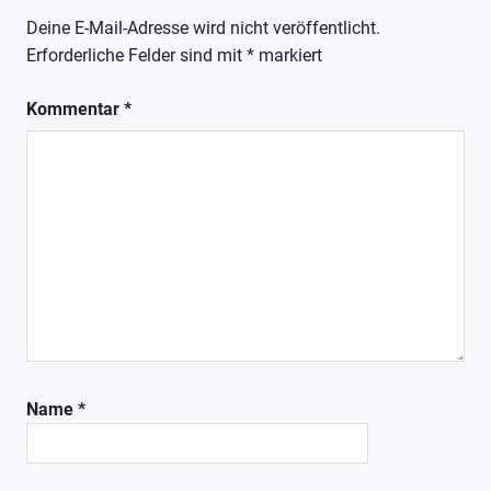
Deine E-Mail-Adresse wird nicht veröffentlicht.
Erforderliche Felder sind mit
*
markiert
Kommentar
*
Name
*