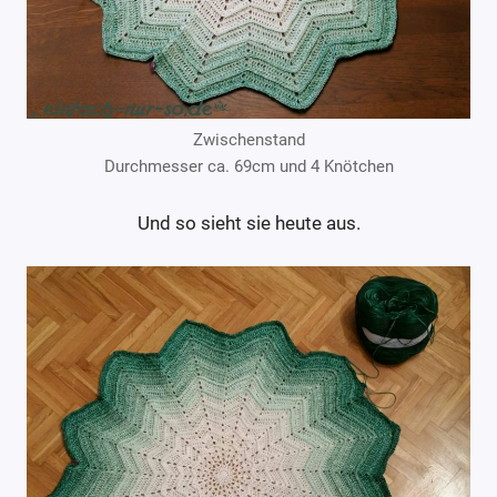
Zwischenstand
Durchmesser ca. 69cm und 4 Knötchen
Und so sieht sie heute aus.