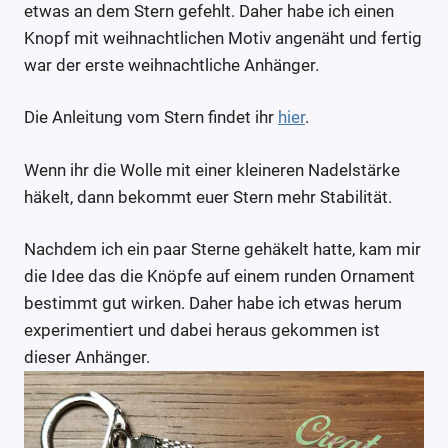
etwas an dem Stern gefehlt. Daher habe ich einen
Knopf mit weihnachtlichen Motiv angenäht und fertig
war der erste weihnachtliche Anhänger.
Die Anleitung vom Stern findet ihr
hier
.
Wenn ihr die Wolle mit einer kleineren Nadelstärke
häkelt, dann bekommt euer Stern mehr Stabilität.
Nachdem ich ein paar Sterne gehäkelt hatte, kam mir
die Idee das die Knöpfe auf einem runden Ornament
bestimmt gut wirken. Daher habe ich etwas herum
experimentiert und dabei heraus gekommen ist
dieser Anhänger.