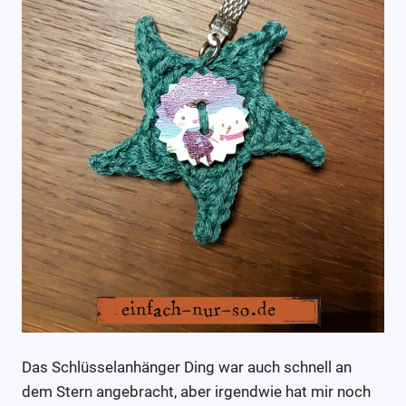
Das Schlüsselanhänger Ding war auch schnell an
dem Stern angebracht, aber irgendwie hat mir noch