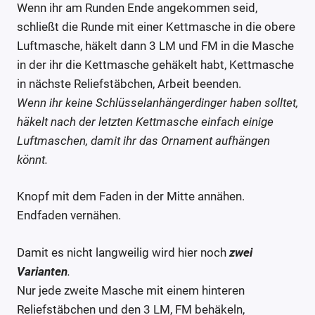
Wenn ihr am Runden Ende angekommen seid,
schließt die Runde mit einer Kettmasche in die obere
Luftmasche, häkelt dann 3 LM und FM in die Masche
in der ihr die Kettmasche gehäkelt habt, Kettmasche
in nächste Reliefstäbchen, Arbeit beenden.
Wenn ihr keine Schlüsselanhängerdinger haben solltet,
häkelt nach der letzten Kettmasche einfach einige
Luftmaschen, damit ihr das Ornament aufhängen
könnt.
Knopf mit dem Faden in der Mitte annähen.
Endfaden vernähen.
Damit es nicht langweilig wird hier noch
zwei
Varianten
.
Nur jede zweite Masche mit einem hinteren
Reliefstäbchen und den 3 LM, FM behäkeln,