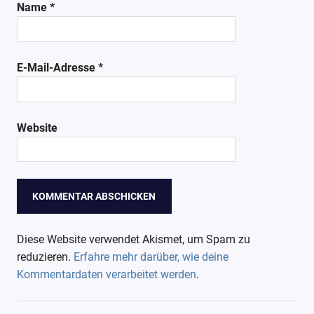
Name
*
E-Mail-Adresse
*
Website
Diese Website verwendet Akismet, um Spam zu
reduzieren.
Erfahre mehr darüber, wie deine
Kommentardaten verarbeitet werden
.