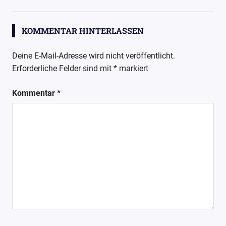
KOMMENTAR HINTERLASSEN
Deine E-Mail-Adresse wird nicht veröffentlicht.
Erforderliche Felder sind mit
*
markiert
Kommentar
*