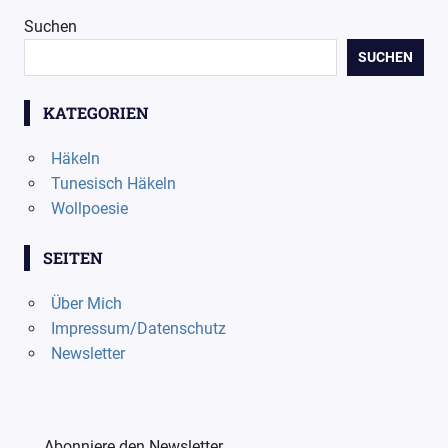
Suchen
SUCHEN
KATEGORIEN
Häkeln
Tunesisch Häkeln
Wollpoesie
SEITEN
Über Mich
Impressum/Datenschutz
Newsletter
Abonniere den Newsletter