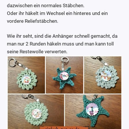
dazwischen ein normales Stäbchen.
Oder ihr häkelt im Wechsel ein hinteres und ein
vordere Reliefstäbchen.
Wie ihr seht, sind die Anhänger schnell gemacht, da
man nur 2 Runden häkeln muss und man kann toll
seine Restewolle verwerten.