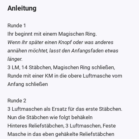
Anleitung
Runde 1
Ihr beginnt mit einem Magischen Ring.
Wenn ihr später einen Knopf oder was anderes
annähen möchtet, lasst den Anfangsfaden etwas
länger.
3 LM, 14 Stäbchen, Magischen Ring schließen,
Runde mit einer KM in die obere Luftmasche vom
Anfang schließen
Runde 2
3 Luftmaschen als Ersatz für das erste Stäbchen.
Nun die Stäbchen wie folgt behäkeln
Hinteres Reliefstäbchen, 3 Luftmaschen, Feste
Masche in das eben gehäkelte Reliefstäbchen