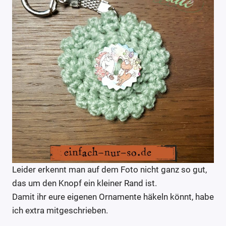
Leider erkennt man auf dem Foto nicht ganz so gut,
das um den Knopf ein kleiner Rand ist.
Damit ihr eure eigenen Ornamente häkeln könnt, habe
ich extra mitgeschrieben.