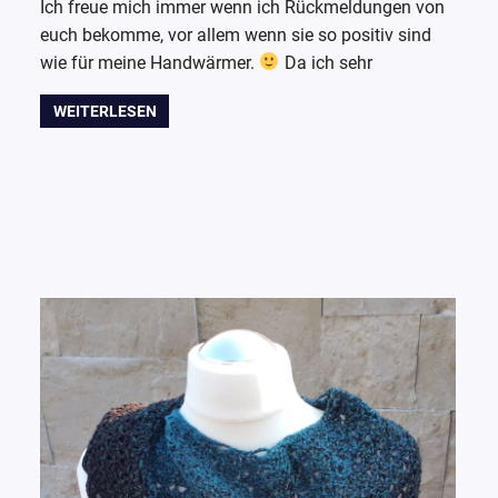
Ich freue mich immer wenn ich Rückmeldungen von
euch bekomme, vor allem wenn sie so positiv sind
wie für meine Handwärmer.
Da ich sehr
WEITERLESEN