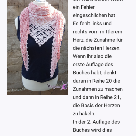
ein Fehler
eingeschlichen hat.
Es fehlt links und
rechts vom mittlerem
Herz, die Zunahme für
die nächsten Herzen.
Wenn ihr also die
erste Auflage des
Buches habt, denkt
daran in Reihe 20 die
Zunahmen zu machen
und dann in Reihe 21,
die Basis der Herzen
zu häkeln.
In der 2. Auflage des
Buches wird dies