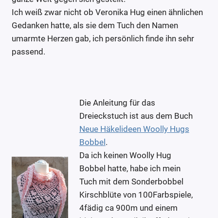
Ich weiß zwar nicht ob Veronika Hug einen ähnlichen
Gedanken hatte, als sie dem Tuch den Namen
umarmte Herzen gab, ich persönlich finde ihn sehr
passend.
Die Anleitung für das
Dreieckstuch ist aus dem Buch
Neue Häkelideen Woolly Hugs
Bobbel
.
Da ich keinen Woolly Hug
Bobbel hatte, habe ich mein
Tuch mit dem Sonderbobbel
Kirschblüte von 100Farbspiele,
4fädig ca 900m und einem