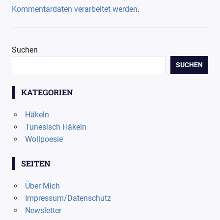
Kommentardaten verarbeitet werden
.
Suchen
SUCHEN
KATEGORIEN
Häkeln
Tunesisch Häkeln
Wollpoesie
SEITEN
Über Mich
Impressum/Datenschutz
Newsletter