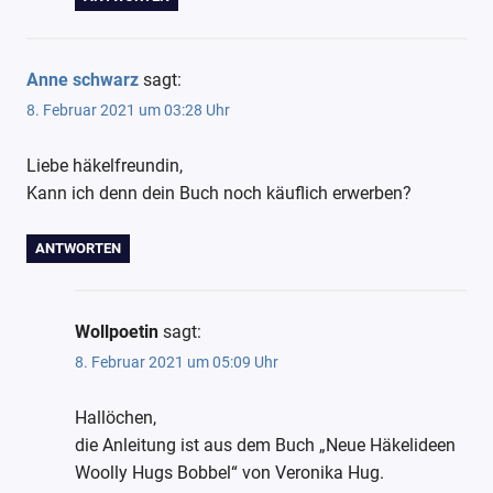
Anne schwarz
sagt:
8. Februar 2021 um 03:28 Uhr
Liebe häkelfreundin,
Kann ich denn dein Buch noch käuflich erwerben?
ANTWORTEN
Wollpoetin
sagt:
8. Februar 2021 um 05:09 Uhr
Hallöchen,
die Anleitung ist aus dem Buch „Neue Häkelideen
Woolly Hugs Bobbel“ von Veronika Hug.