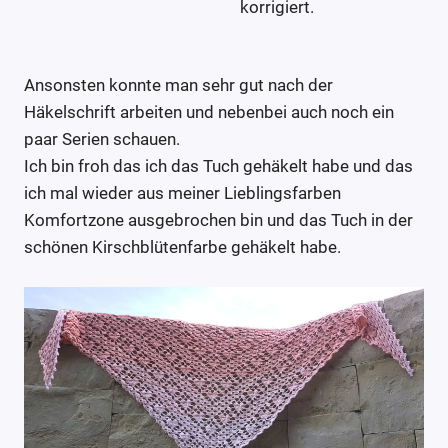
korrigiert.
Ansonsten konnte man sehr gut nach der
Häkelschrift arbeiten und nebenbei auch noch ein
paar Serien schauen.
Ich bin froh das ich das Tuch gehäkelt habe und das
ich mal wieder aus meiner Lieblingsfarben
Komfortzone ausgebrochen bin und das Tuch in der
schönen Kirschblütenfarbe gehäkelt habe.