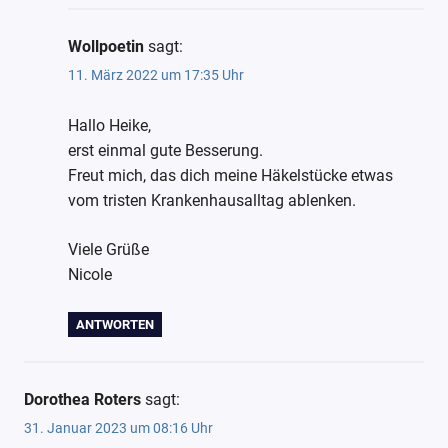
Wollpoetin
sagt:
11. März 2022 um 17:35 Uhr
Hallo Heike,
erst einmal gute Besserung.
Freut mich, das dich meine Häkelstücke etwas
vom tristen Krankenhausalltag ablenken.
Viele Grüße
Nicole
ANTWORTEN
Dorothea Roters
sagt:
31. Januar 2023 um 08:16 Uhr