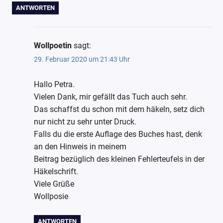
ANTWORTEN
Wollpoetin
sagt:
29. Februar 2020 um 21:43 Uhr
Hallo Petra.
Vielen Dank, mir gefällt das Tuch auch sehr.
Das schaffst du schon mit dem häkeln, setz dich
nur nicht zu sehr unter Druck.
Falls du die erste Auflage des Buches hast, denk
an den Hinweis in meinem
Beitrag bezüglich des kleinen Fehlerteufels in der
Häkelschrift.
Viele Grüße
Wollposie
ANTWORTEN