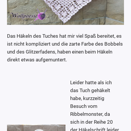
Das Häkeln des Tuches hat mir viel Spaß bereitet, es
ist nicht kompliziert und die zarte Farbe des Bobbels
und des Glitzerfadens, haben einen beim Häkeln
direkt etwas aufgemuntert.
Leider hatte als ich
das Tuch gehäkelt
habe, kurzzeitig
Besuch vom
Ribbelmonster, da
sich in der Reihe 20
der Häkelschrift leider