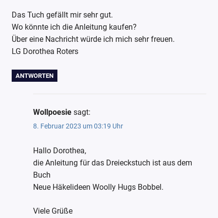
Das Tuch gefällt mir sehr gut.
Wo könnte ich die Anleitung kaufen?
Über eine Nachricht würde ich mich sehr freuen.
LG Dorothea Roters
ANTWORTEN
Wollpoesie
sagt:
8. Februar 2023 um 03:19 Uhr
Hallo Dorothea,
die Anleitung für das Dreieckstuch ist aus dem
Buch
Neue Häkelideen Woolly Hugs Bobbel.
Viele Grüße