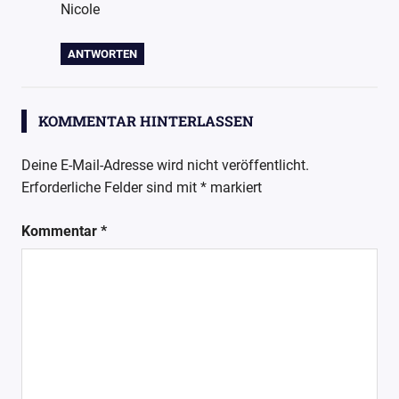
Nicole
ANTWORTEN
KOMMENTAR HINTERLASSEN
Deine E-Mail-Adresse wird nicht veröffentlicht.
Erforderliche Felder sind mit
*
markiert
Kommentar
*