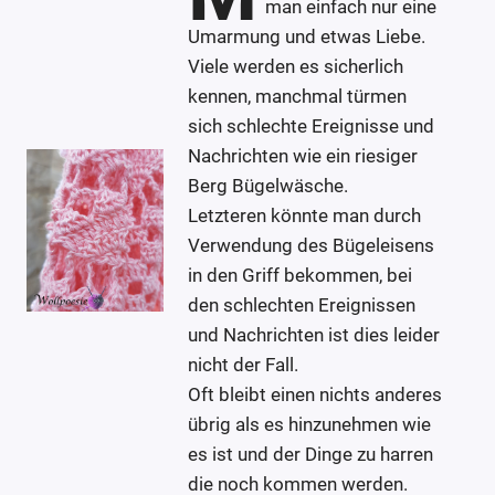
man einfach nur eine
Umarmung und etwas Liebe.
Viele werden es sicherlich
kennen, manchmal türmen
sich schlechte Ereignisse und
Nachrichten wie ein riesiger
Berg Bügelwäsche.
Letzteren könnte man durch
Verwendung des Bügeleisens
in den Griff bekommen, bei
den schlechten Ereignissen
und Nachrichten ist dies leider
nicht der Fall.
Oft bleibt einen nichts anderes
übrig als es hinzunehmen wie
es ist und der Dinge zu harren
die noch kommen werden.