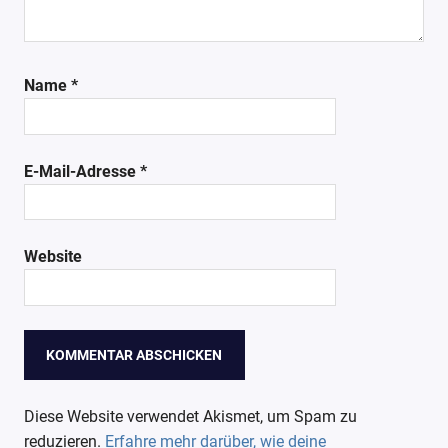
Name
*
E-Mail-Adresse
*
Website
Diese Website verwendet Akismet, um Spam zu
reduzieren.
Erfahre mehr darüber, wie deine