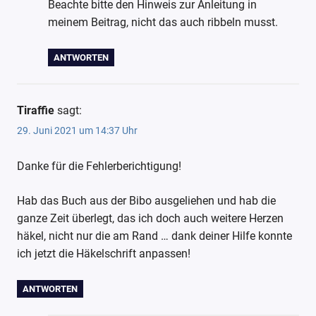
Beachte bitte den Hinweis zur Anleitung in
meinem Beitrag, nicht das auch ribbeln musst.
ANTWORTEN
Tiraffie
sagt:
29. Juni 2021 um 14:37 Uhr
Danke für die Fehlerberichtigung!
Hab das Buch aus der Bibo ausgeliehen und hab die
ganze Zeit überlegt, das ich doch auch weitere Herzen
häkel, nicht nur die am Rand … dank deiner Hilfe konnte
ich jetzt die Häkelschrift anpassen!
ANTWORTEN