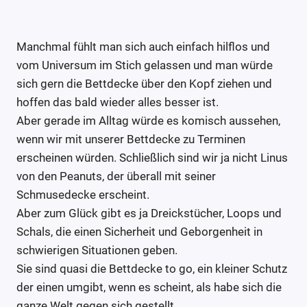
Manchmal fühlt man sich auch einfach hilflos und
vom Universum im Stich gelassen und man würde
sich gern die Bettdecke über den Kopf ziehen und
hoffen das bald wieder alles besser ist.
Aber gerade im Alltag würde es komisch aussehen,
wenn wir mit unserer Bettdecke zu Terminen
erscheinen würden. Schließlich sind wir ja nicht Linus
von den Peanuts, der überall mit seiner
Schmusedecke erscheint.
Aber zum Glück gibt es ja Dreickstücher, Loops und
Schals, die einen Sicherheit und Geborgenheit in
schwierigen Situationen geben.
Sie sind quasi die Bettdecke to go, ein kleiner Schutz
der einen umgibt, wenn es scheint, als habe sich die
ganze Welt gegen sich gestellt.