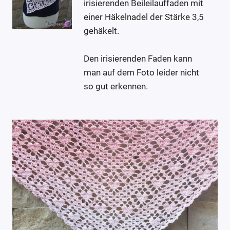
irisierenden Beileilauffaden mit
einer Häkelnadel der Stärke 3,5
gehäkelt.
Den irisierenden Faden kann
man auf dem Foto leider nicht
so gut erkennen.