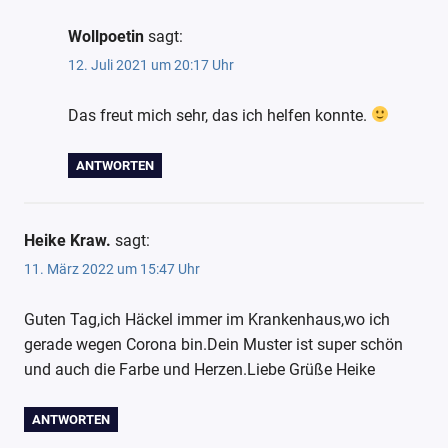
Wollpoetin
sagt:
12. Juli 2021 um 20:17 Uhr
Das freut mich sehr, das ich helfen konnte.
ANTWORTEN
Heike Kraw.
sagt:
11. März 2022 um 15:47 Uhr
Guten Tag,ich Häckel immer im Krankenhaus,wo ich
gerade wegen Corona bin.Dein Muster ist super schön
und auch die Farbe und Herzen.Liebe Grüße Heike
ANTWORTEN