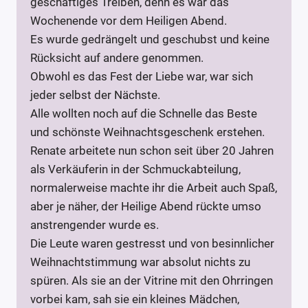
geschäftiges Treiben, denn es war das
Wochenende vor dem Heiligen Abend.
Es wurde gedrängelt und geschubst und keine
Rücksicht auf andere genommen.
Obwohl es das Fest der Liebe war, war sich
jeder selbst der Nächste.
Alle wollten noch auf die Schnelle das Beste
und schönste Weihnachtsgeschenk erstehen.
Renate arbeitete nun schon seit über 20 Jahren
als Verkäuferin in der Schmuckabteilung,
normalerweise machte ihr die Arbeit auch Spaß,
aber je näher, der Heilige Abend rückte umso
anstrengender wurde es.
Die Leute waren gestresst und von besinnlicher
Weihnachtstimmung war absolut nichts zu
spüren. Als sie an der Vitrine mit den Ohrringen
vorbei kam, sah sie ein kleines Mädchen,