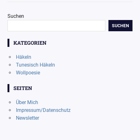
Suchen
SUCHEN
KATEGORIEN
Häkeln
Tunesisch Häkeln
Wollpoesie
SEITEN
Über Mich
Impressum/Datenschutz
Newsletter