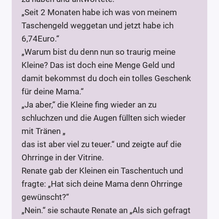
„Seit 2 Monaten habe ich was von meinem
Taschengeld weggetan und jetzt habe ich
6,74Euro.“
„Warum bist du denn nun so traurig meine
Kleine? Das ist doch eine Menge Geld und
damit bekommst du doch ein tolles Geschenk
für deine Mama.“
„Ja aber,“ die Kleine fing wieder an zu
schluchzen und die Augen füllten sich wieder
mit Tränen „
das ist aber viel zu teuer.“ und zeigte auf die
Ohrringe in der Vitrine.
Renate gab der Kleinen ein Taschentuch und
fragte: „Hat sich deine Mama denn Ohrringe
gewünscht?“
„Nein.“ sie schaute Renate an „Als sich gefragt