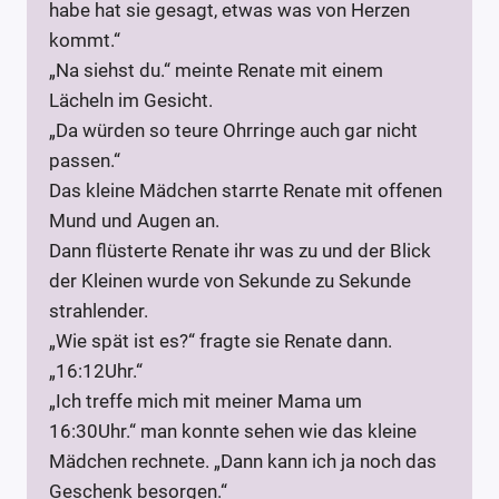
habe hat sie gesagt, etwas was von Herzen
kommt.“
„Na siehst du.“ meinte Renate mit einem
Lächeln im Gesicht.
„Da würden so teure Ohrringe auch gar nicht
passen.“
Das kleine Mädchen starrte Renate mit offenen
Mund und Augen an.
Dann flüsterte Renate ihr was zu und der Blick
der Kleinen wurde von Sekunde zu Sekunde
strahlender.
„Wie spät ist es?“ fragte sie Renate dann.
„16:12Uhr.“
„Ich treffe mich mit meiner Mama um
16:30Uhr.“ man konnte sehen wie das kleine
Mädchen rechnete. „Dann kann ich ja noch das
Geschenk besorgen.“