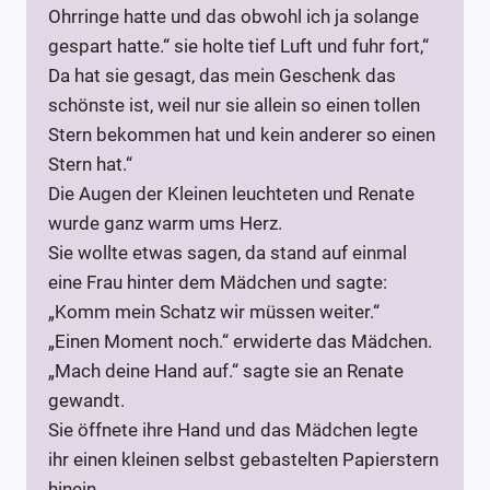
Ohrringe hatte und das obwohl ich ja solange
gespart hatte.“ sie holte tief Luft und fuhr fort,“
Da hat sie gesagt, das mein Geschenk das
schönste ist, weil nur sie allein so einen tollen
Stern bekommen hat und kein anderer so einen
Stern hat.“
Die Augen der Kleinen leuchteten und Renate
wurde ganz warm ums Herz.
Sie wollte etwas sagen, da stand auf einmal
eine Frau hinter dem Mädchen und sagte:
„Komm mein Schatz wir müssen weiter.“
„Einen Moment noch.“ erwiderte das Mädchen.
„Mach deine Hand auf.“ sagte sie an Renate
gewandt.
Sie öffnete ihre Hand und das Mädchen legte
ihr einen kleinen selbst gebastelten Papierstern
hinein.