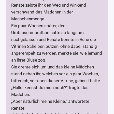
Renate zeigte ihr den Weg und winkend
verschwand das Mädchen in der
Menschenmenge.
Ein paar Wochen später, der
Umtauschmarathon hatte so langsam
nachgelassen und Renate konnte in Ruhe die
Vitrinen Scheiben putzen, ohne dabei ständig
angerempelt zu werden, merkte sie, wie jemand
an ihrer Bluse zog.
Sie drehte sich um und das kleine Mädchen
stand neben ihr, welches vor ein paar Wochen,
bitterlich, vor eben dieser Vitrine, geheult hatte.
„Hallo, kennst du mich noch?“ fragte das
Mädchen.
„Aber natürlich meine Kleine.“ antwortete
Renate.