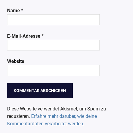
Name
*
E-Mail-Adresse
*
Website
Diese Website verwendet Akismet, um Spam zu
reduzieren.
Erfahre mehr darüber, wie deine
Kommentardaten verarbeitet werden
.