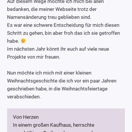
Auf diesem Wege möchte ich mich bei allen
bedanken, die meiner Webseite trotz der
Namensänderung treu geblieben sind.
Es war eine schwere Entscheidung für mich diesen
Schritt zu gehen, bin aber froh das ich sie getroffen
habe.
Im nächsten Jahr könnt ihr euch auf viele neue
Projekte von mir freuen.
Nun möchte ich mich mit einer kleinen
Weihnachtsgeschichte die ich vor ein paar Jahren
geschrieben habe, in die Weihnachtsfeiertage
verabschieden.
Von Herzen
In einem großen Kaufhaus, herrschte