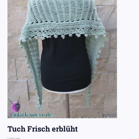
Tuch Frisch erblüht