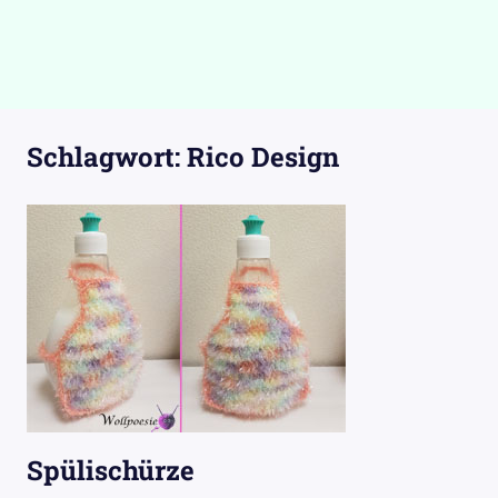
Schlagwort:
Rico Design
Spülischürze